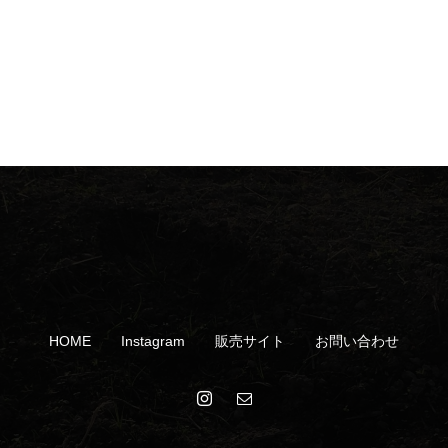
HOME
Instagram
販売サイト
お問い合わせ