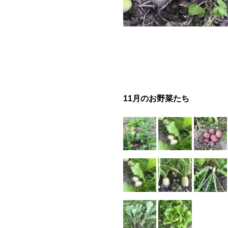
11月のお野菜たち